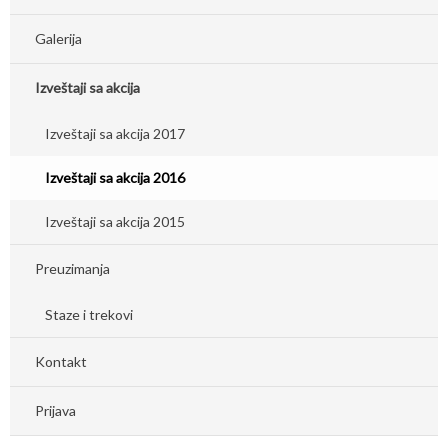
Galerija
Izveštaji sa akcija
Izveštaji sa akcija 2017
Izveštaji sa akcija 2016
Izveštaji sa akcija 2015
Preuzimanja
Staze i trekovi
Kontakt
Prijava