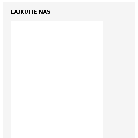
LAJKUJTE NAS